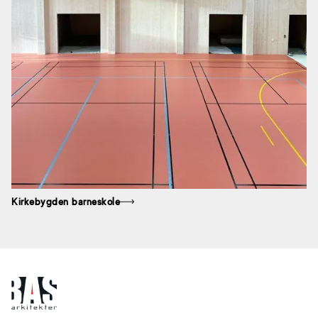
Kirkebygden barneskole