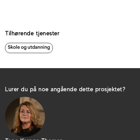
Tilhørende tjenester
Skole og utdanning
Lurer du på noe angående dette prosjektet?