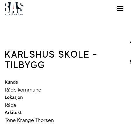
KARLSHUS SKOLE -
TILBYGG
Kunde
Råde kommune
Lokasjon
Råde
Arkitekt
Tone Krange Thorsen