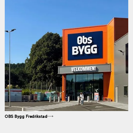
OBS Bygg Fredrikstad