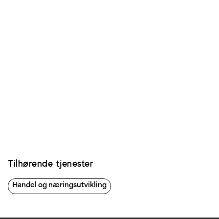
Tilhørende tjenester
Handel og næringsutvikling