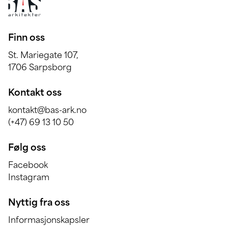
Finn oss
St. Mariegate 107,
1706 Sarpsborg
Kontakt oss
kontakt@bas-ark.no
(+47) 69 13 10 50
Følg oss
Facebook
Instagram
Nyttig fra oss
Informasjonskapsler