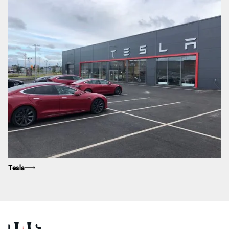
Tesla