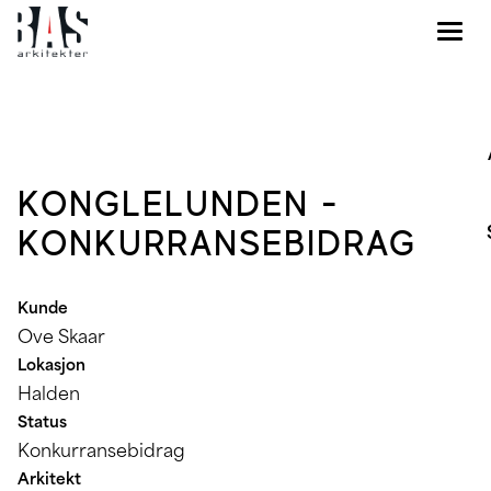
KONGLELUNDEN -
KONKURRANSEBIDRAG
Kunde
Ove Skaar
Lokasjon
Halden
Status
Konkurransebidrag
Arkitekt