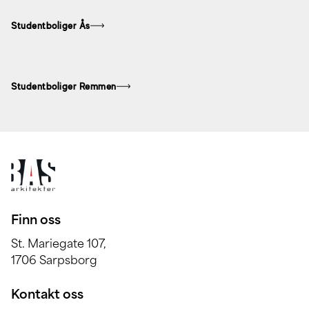
Studentboliger Ås
Studentboliger Remmen
Finn oss
St. Mariegate 107,
1706 Sarpsborg
Kontakt oss