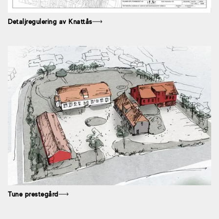
Detaljregulering av Knattås
Tune prestegård